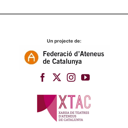
Un projecte de: