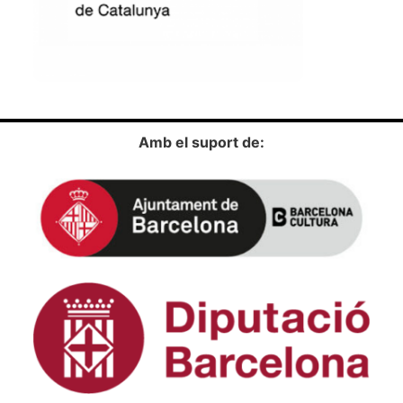
Amb el suport de: