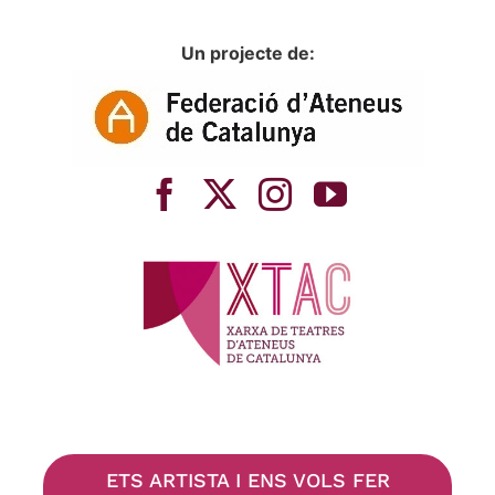
Un projecte de:
ETS ARTISTA I ENS VOLS FER