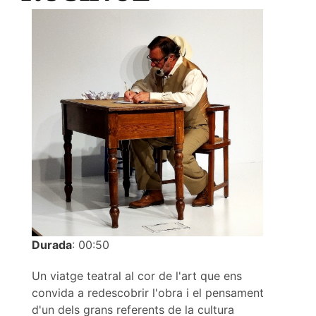
Durada
: 00:50
Un viatge teatral al cor de l'art que ens
convida a redescobrir l'obra i el pensament
d'un dels grans referents de la cultura