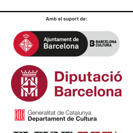
Amb el suport de: