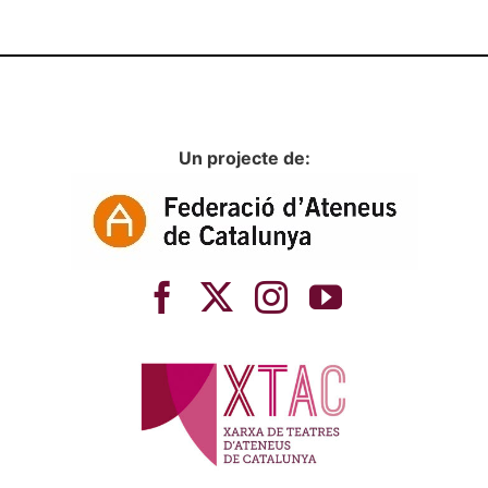
Un projecte de: