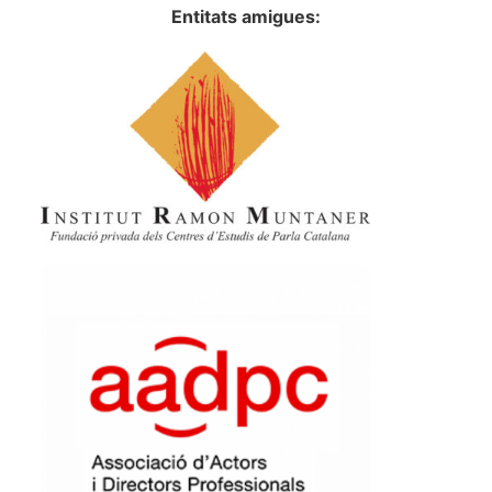
Entitats amigues: