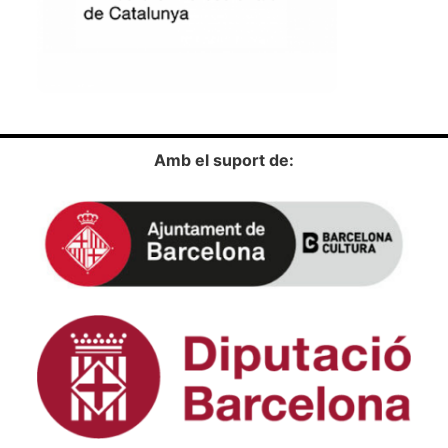
Amb el suport de: