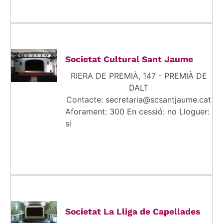
Societat Cultural Sant Jaume
RIERA DE PREMIÀ, 147 - PREMIÀ DE
DALT
Contacte: secretaria@scsantjaume.cat
Aforament: 300 En cessió: no Lloguer:
si
Societat La Lliga de Capellades