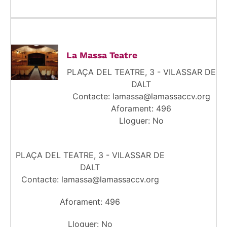
La Massa Teatre
PLAÇA DEL TEATRE, 3 - VILASSAR DE
DALT
Contacte: lamassa@lamassaccv.org
Aforament: 496
Lloguer: No
PLAÇA DEL TEATRE, 3 - VILASSAR DE
DALT
Contacte: lamassa@lamassaccv.org
Aforament: 496
Lloguer: No