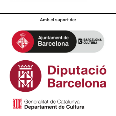
Amb el suport de: